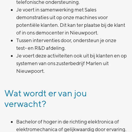
telefonische ondersteuning.
Je voert in samenwerking met Sales
demonstraties uit op onze machines voor
potentiële klanten. Dit kan ter plaatse bij de klant
of in ons democenter in Nieuwpoort.
Tussen interventies door, ondersteun je onze
test- en R&D afdeling.
Je voert deze activiteiten ook uit bij klanten en op
systemen van ons zusterbedrijf Marlen uit
Nieuwpoort.
Wat wordt er van jou
verwacht?
Bachelor of hoger in de richting elektronica of
elektromechanica of gelijkwaardig door ervaring.