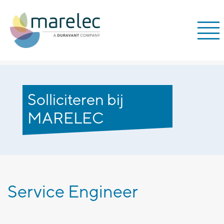
Solliciteren bij
MARELEC
Service Engineer