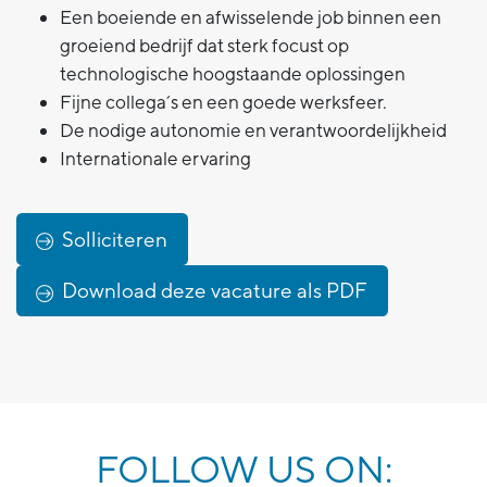
Een boeiende en afwisselende job binnen een
groeiend bedrijf dat sterk focust op
technologische hoogstaande oplossingen
Fijne collega’s en een goede werksfeer.
De nodige autonomie en verantwoordelijkheid
Internationale ervaring
Solliciteren
Download deze vacature als PDF
FOLLOW US ON: