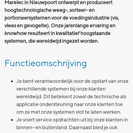
Marelec in Nieuwpoort ontwerpt en produceert
hoogtechnologische weeg-, sorteer- en
portioneersystemen voor de voedingsindustrie (vis,
vlees en gevogelte). Onze jarenlange ervaring en
knowhow resulteert in kwalitatief hoogstaande
systemen, die wereldwijd ingezet worden.
Functieomschrijving
Je bent verantwoordelijk voor de opstart van onze
verschillende systemen bij onze klanten
wereldwijd. Dit betekent zowel de technische als
applicatie ondersteuning naar onze klanten toe
om ze met onze systemen vlot te laten werken.
Je voert service opdrachten uit bij onze klanten in
binnen- en buitenland. Daarnaast bied je ook