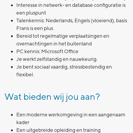
Interesse in netwerk- en database configuratie is
een pluspunt
Talenkennis: Nederlands, Engels (vloeiend), basis
Frans is een plus
Bereid tot regelmatige verplaatsingen en
overnachtingen in het buitenland
PC kennis: Microsoft Office
Je werkt zelfstandig en nauwkeurig.
Je bent sociaal vaardig, stressbestendig en
flexibel.
Wat bieden wij jou aan?
Een moderne werkomgeving in een aangenaam
kader
Een uitgebreide opleiding en training