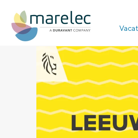
Vacat