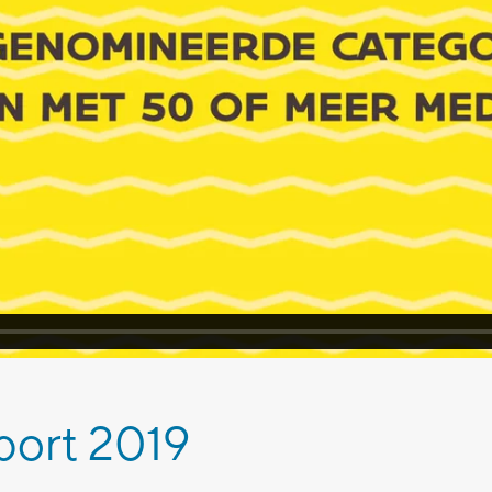
port 2019