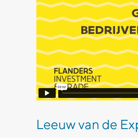
Leeuw van de Ex