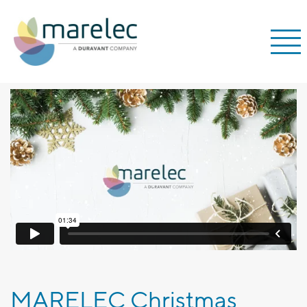
MARELEC Christmas