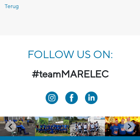
Terug
FOLLOW US ON:
#teamMARELEC