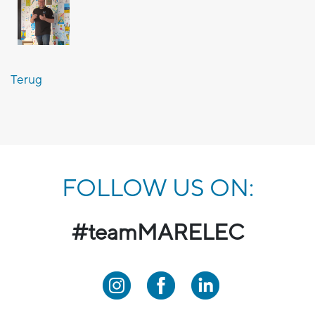
Terug
FOLLOW US ON:
#teamMARELEC