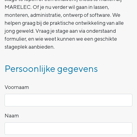
MARELEC. Of je nu verder wil gaan in lassen,
monteren, administratie, ontwerp of software. We
helpen graag bij de praktische ontwikkeling van alle
jong geweld. Vraag je stage aan via onderstaand
formulier, en wie weet kunnen we een geschikte
stageplek aanbieden.
Persoonlijke gegevens
Voornaam
Naam