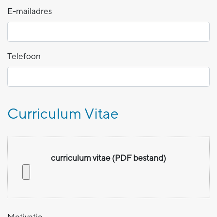
E-mailadres
Telefoon
Curriculum Vitae
curriculum vitae (PDF bestand)
Motivatie