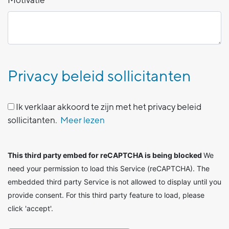
Privacy beleid sollicitanten
Ik verklaar akkoord te zijn met het privacy beleid
sollicitanten.
Meer lezen
This third party embed for reCAPTCHA is being blocked
We
need your permission to load this Service (reCAPTCHA). The
embedded third party Service is not allowed to display until you
provide consent. For this third party feature to load, please
click 'accept'.